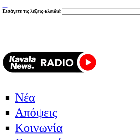
Εισάγετε τις λέξεις-κλειδιά
Νέα
Απόψεις
Κοινωνία