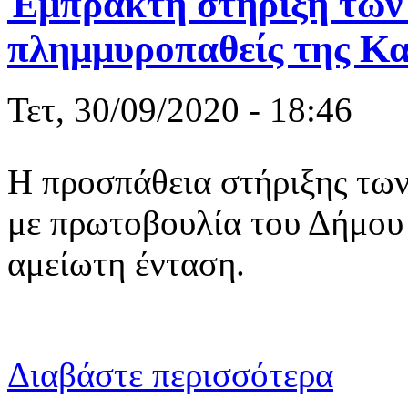
Έμπρακτη στήριξη των
πλημμυροπαθείς της Κα
Τετ, 30/09/2020 - 18:46
Η προσπάθεια στήριξης τω
με πρωτοβουλία του Δήμου 
αμείωτη ένταση.
για Έμπρακτ
Διαβάστε περισσότερα