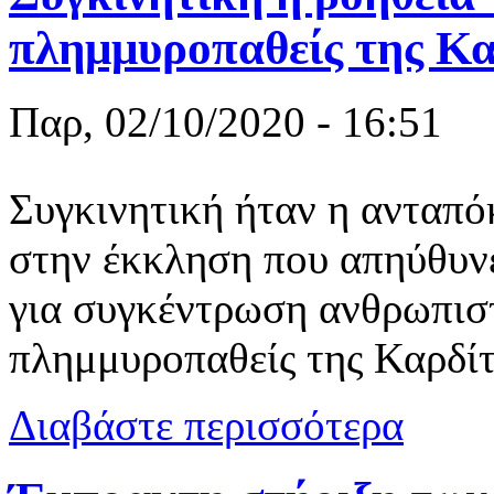
πλημμυροπαθείς της Κα
Παρ, 02/10/2020 - 16:51
Συγκινητική ήταν η ανταπό
στην έκκληση που απηύθυν
για συγκέντρωση ανθρωπιστ
πλημμυροπαθείς της Καρδίτ
για Συγκινη
Διαβάστε περισσότερα