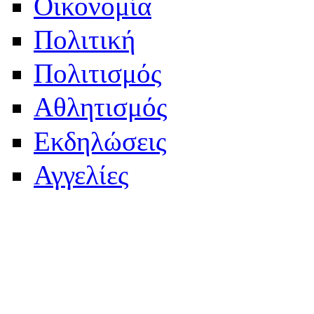
Οικονομία
Πολιτική
Πολιτισμός
Αθλητισμός
Εκδηλώσεις
Αγγελίες