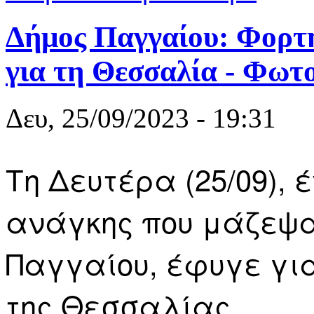
Δήμος Παγγαίου: Φορτη
για τη Θεσσαλία - Φωτ
Δευ, 25/09/2023 - 19:31
Τη Δευτέρα (25/09), 
ανάγκης που μάζεψα
Παγγαίου, έφυγε γι
της Θεσσαλίας.