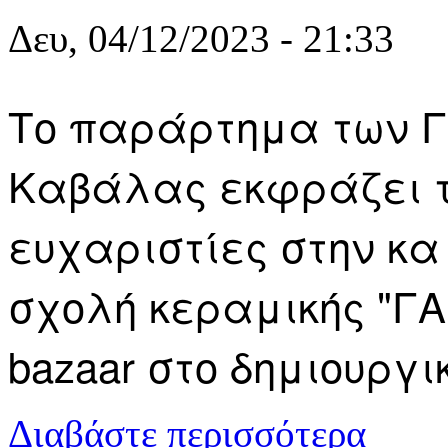
Δευ, 04/12/2023 - 21:33
Το παράρτημα των Γ
Καβάλας εκφράζει τ
ευχαριστίες στην κα
σχολή κεραμικής "ΓΑ
bazaar στο δημιουργ
για Οι Γιατ
Διαβάστε περισσότερα
πλημμυροπα