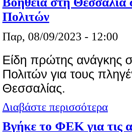
Βοήθεια στη Θεσσαλία 
Πολιτών
Παρ, 08/09/2023 - 12:00
Είδη πρώτης
ανάγκης
σ
Πολιτών για τους πληγ
Θεσσαλίας.
για Βοήθεια
Διαβάστε περισσότερα
Βγήκε το ΦΕΚ για τις 