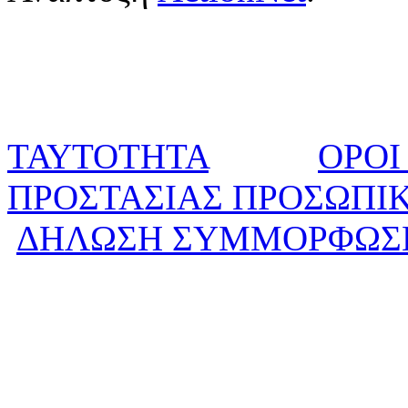
ΤΑΥΤΟΤΗΤΑ
ΟΡΟΙ
ΠΡΟΣΤΑΣΙΑΣ ΠΡΟΣΩΠΙ
ΔΗΛΩΣΗ ΣΥΜΜΟΡΦΩΣ