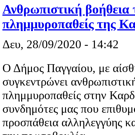
Ανθρωπιστική βοήθεια 
πλημμυροπαθείς της Κα
Δευ, 28/09/2020 - 14:42
Ο Δήμος Παγγαίου, με αίσθ
συγκεντρώνει ανθρωπιστική
πλημμυροπαθείς στην Καρδ
συνδημότες μας που επιθυμ
προσπάθεια αλληλεγγύης κα