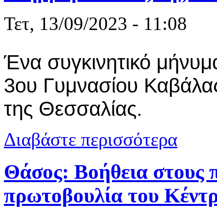
Τετ, 13/09/2023 - 11:08
Ένα συγκινητικό μήνυμα
3ου Γυμνασίου Καβάλα
της Θεσσαλίας.
για Το μήνυ
Διαβάστε περισσότερα
Θάσος: Βοήθεια στους 
πρωτοβουλία του Κέντρ