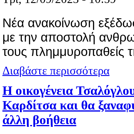
Νέα ανακοίνωση εξέδωσ
με την αποστολή ανθρω
τους πλημμυροπαθείς 
για Δήμος Κ
Διαβάστε περισσότερα
Θεσσαλίας
Η οικογένεια Τσαλόγλου
Καρδίτσα και θα ξαναφύ
άλλη βοήθεια