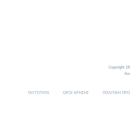
Copyright 1
Αν
ΤΑΥΤΟΤΗΤΑ
ΟΡΟΙ ΧΡΗΣΗΣ
ΠΟΛΙΤΙΚΗ ΠΡ