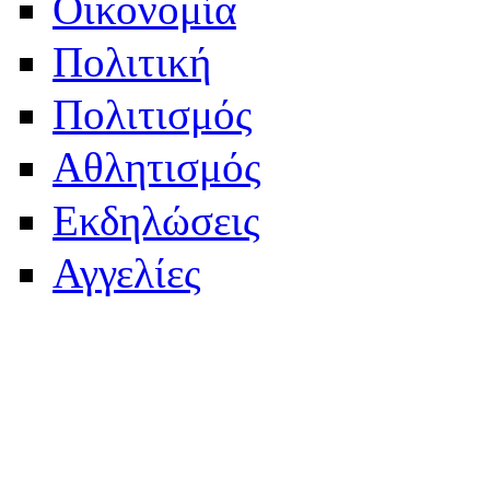
Οικονομία
Πολιτική
Πολιτισμός
Αθλητισμός
Εκδηλώσεις
Αγγελίες