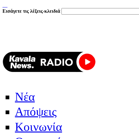
Εισάγετε τις λέξεις-κλειδιά
Νέα
Απόψεις
Κοινωνία