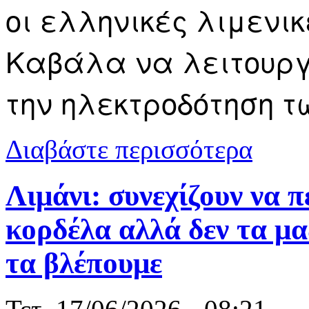
οι ελληνικές λιμενικ
Καβάλα να λειτουργε
την ηλεκτροδότηση τ
για Προχωρά
Διαβάστε περισσότερα
Λιμάνι: συνεχίζουν να 
κορδέλα αλλά δεν τα μα
τα βλέπουμε