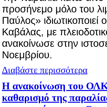
προσήνεμο μόλο του λι
Παύλος» ιδιωτικοποιεί 
Καβάλας, με πλειοδοτι
ανακοίνωσε στην ιστοσε
Νοεμβρίου.
για Καβάλα:
Διαβάστε περισσότερα
Η ανακοίνωση του ΟΛΚ 
καθαρισμό της παραλίας