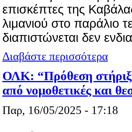
επισκέπτες της Καβάλα
λιμανιού στο παράλιο τ
διαπιστώνεται δεν ενδι
για Το παράλ
Διαβάστε περισσότερα
ΟΛΚ: “Πρόθεση στήριξη
από νομοθετικές και θε
Παρ, 16/05/2025 - 17:18