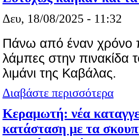
Δευ, 18/08/2025 - 11:32
Πάνω από έναν χρόνο 
λάμπες στην πινακίδα τ
λιμάνι της Καβάλας.
για Ευτυχώς 
Διαβάστε περισσότερα
Kεραμωτή: νέα καταγγε
κατάσταση με τα σκουπί