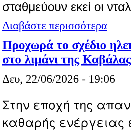
σταθμεύουν εκεί οι νταλ
για Προς σφ
Διαβάστε περισσότερα
παράταση έως
Προχωρά το σχέδιο ηλε
στο λιμάνι της Καβάλας
Δευ, 22/06/2026 - 19:06
Στην εποχή της απαν
καθαρής ενέργειας 