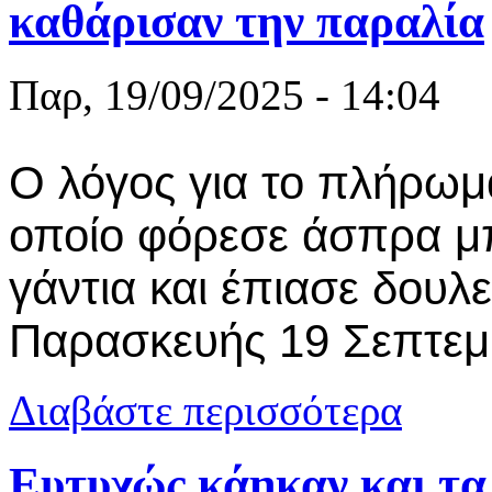
καθάρισαν την παραλία
Παρ, 19/09/2025 - 14:04
Ο λόγος για το πλήρωμα
οποίο φόρεσε άσπρα μπ
γάντια και έπιασε δουλε
Παρασκευής 19 Σεπτεμ
για Καβάλα:
Διαβάστε περισσότερα
Ευτυχώς κάηκαν και τα δ