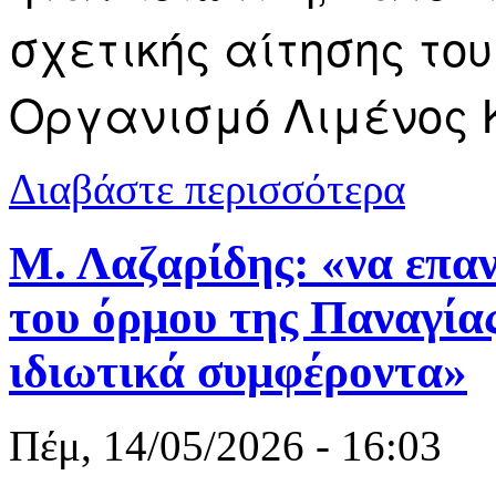
σχετικής αίτησης το
Οργανισμό Λιμένος
για Σύλλογο
Διαβάστε περισσότερα
Μ. Λαζαρίδης: «να επα
του όρμου της Παναγίας
ιδιωτικά συμφέροντα»
Πέμ, 14/05/2026 - 16:03