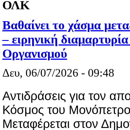
ΟΛΚ
Βαθαίνει το χάσμα μετ
– ειρηνική διαμαρτυρία
Οργανισμού
Δευ, 06/07/2026 - 09:48
Αντιδράσεις για τον απ
Κόσμος του Μονόπετρου
Μεταφέρεται στον Δημο