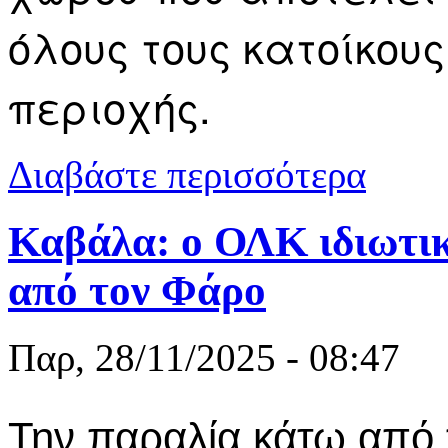
όλους τους κατοίκους
περιοχής.
για Σύλλογο
Διαβάστε περισσότερα
παραλίας
Καβάλα: ο ΟΛΚ ιδιωτικ
από τον Φάρο
Παρ, 28/11/2025 - 08:47
Την παραλία κάτω από