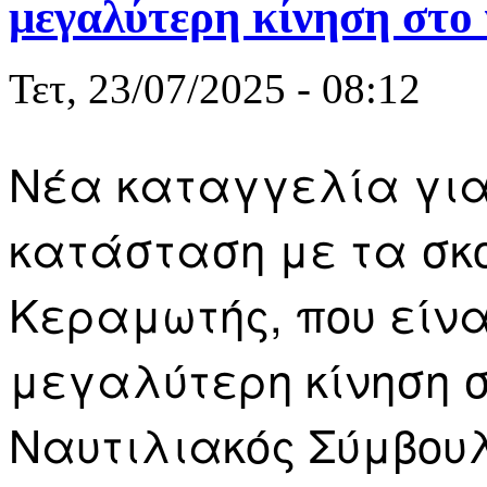
μεγαλύτερη κίνηση στο
Τετ, 23/07/2025 - 08:12
Nέα καταγγελία για 
κατάσταση με τα σκο
Κεραμωτής, που είνα
μεγαλύτερη κίνηση σ
Ναυτιλιακός Σύμβουλ