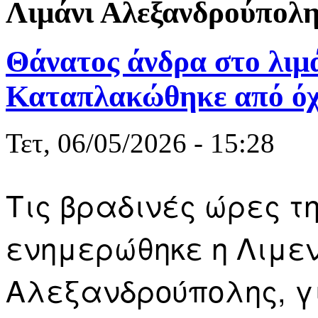
Λιμάνι Αλεξανδρούπολ
Θάνατος άνδρα στο λιμά
Καταπλακώθηκε από ό
Τετ, 06/05/2026 - 15:28
Τις βραδινές ώρες τη
ενημερώθηκε η Λιμεν
Αλεξανδρούπολης, γ