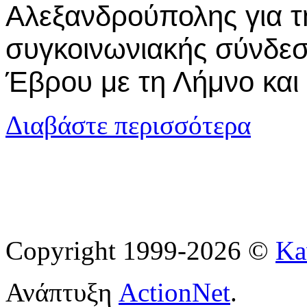
Αλεξανδρούπολης για τ
συγκοινωνιακής σύνδε
Έβρου με τη Λήμνο και 
για Η Αλεξα
Διαβάστε περισσότερα
Copyright 1999-2026 ©
Ka
Ανάπτυξη
ActionNet
.