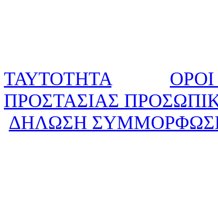
ΤΑΥΤΟΤΗΤΑ
ΟΡΟΙ
ΠΡΟΣΤΑΣΙΑΣ ΠΡΟΣΩΠΙ
ΔΗΛΩΣΗ ΣΥΜΜΟΡΦΩΣ