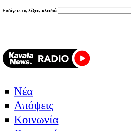
Εισάγετε τις λέξεις-κλειδιά
Νέα
Απόψεις
Κοινωνία