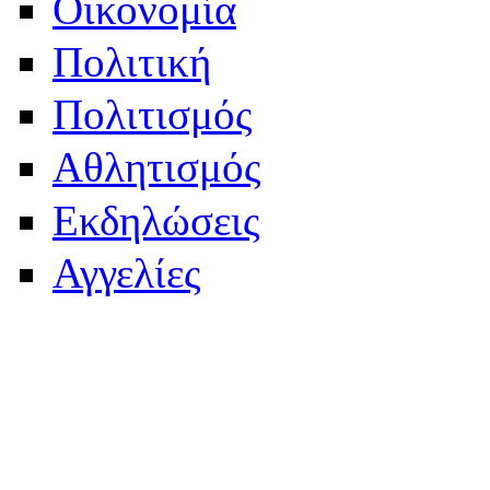
Οικονομία
Πολιτική
Πολιτισμός
Αθλητισμός
Εκδηλώσεις
Αγγελίες