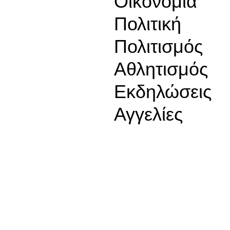
Οικονομία
Πολιτική
Πολιτισμός
Αθλητισμός
Εκδηλώσεις
Αγγελίες