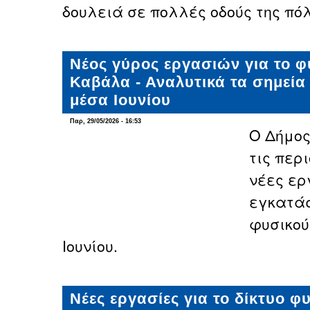
δουλειά σε πολλές οδούς της πόλ
Νέος γύρος εργασιών για το φ
Καβάλα - Αναλυτικά τα σημεία
μέσα Ιουνίου
Παρ, 29/05/2026 - 16:53
Ο Δήμο
τις περι
νέες ερ
εγκατάσ
φυσικού
Ιουνίου.
Νέες εργασίες για το δίκτυο φ