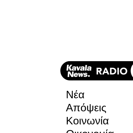
Νέα
Απόψεις
Κοινωνία