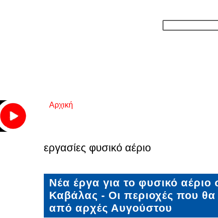
Αρχική
Είστε εδώ
εργασίες φυσικό αέριο
Νέα έργα για το φυσικό αέριο
Καβάλας - Οι περιοχές που θα
από αρχές Αυγούστου