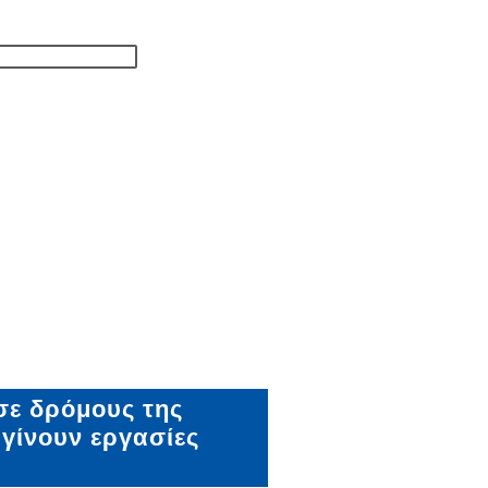
 σε δρόμους της
 γίνουν εργασίες