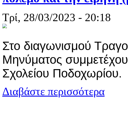
Τρί, 28/03/2023 - 20:18
Στο
διαγωνισμού Τραγο
Μηνύματος
συμμετέχου
Σχολείου Ποδοχωρίου.
για «Κάν’ τ
Διαβάστε περισσότερα
μήνυμα για τ