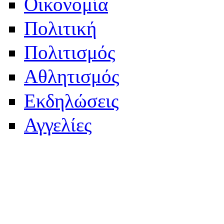
Οικονομία
Πολιτική
Πολιτισμός
Αθλητισμός
Εκδηλώσεις
Αγγελίες