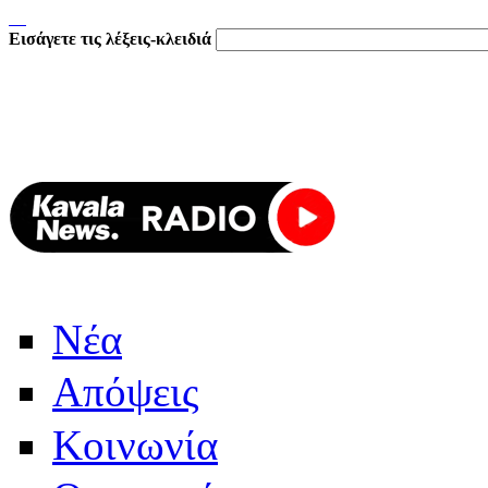
Εισάγετε τις λέξεις-κλειδιά
Νέα
Απόψεις
Κοινωνία