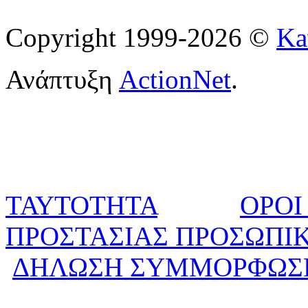
Copyright 1999-2026 ©
Ka
Ανάπτυξη
ActionNet
.
ΤΑΥΤΟΤΗΤΑ
ΟΡΟΙ
ΠΡΟΣΤΑΣΙΑΣ ΠΡΟΣΩΠΙ
ΔΗΛΩΣΗ ΣΥΜΜΟΡΦΩΣ