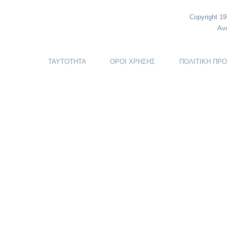
Copyright 1
Αν
ΤΑΥΤΟΤΗΤΑ
ΟΡΟΙ ΧΡΗΣΗΣ
ΠΟΛΙΤΙΚΗ ΠΡ