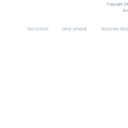
Copyright 1
Αν
ΤΑΥΤΟΤΗΤΑ
ΟΡΟΙ ΧΡΗΣΗΣ
ΠΟΛΙΤΙΚΗ ΠΡ