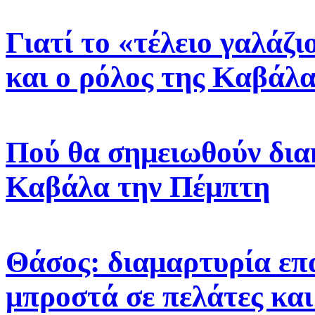
Γιατί το «τέλειο γαλάζ
και ο ρόλος της Καβάλα
Πού θα σημειωθούν δια
Καβάλα την Πέμπτη
Θάσος: διαμαρτυρία επ
μπροστά σε πελάτες και