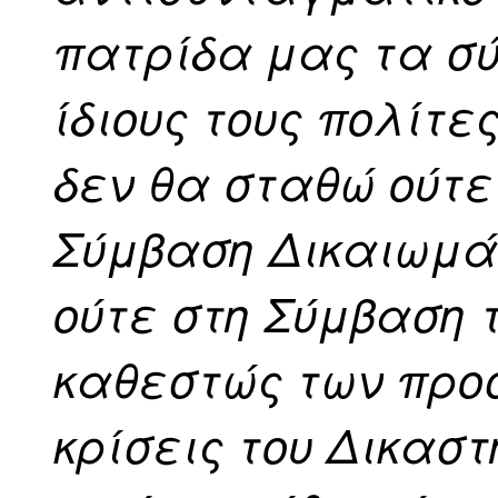
πατρίδα μας τα σύ
ίδιους τους πολίτες
δεν θα σταθώ ούτε
Σύμβαση Δικαιωμά
ούτε στη Σύμβαση τ
καθεστώς των προσ
κρίσεις του Δικαστη