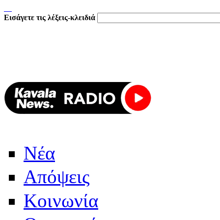
Εισάγετε τις λέξεις-κλειδιά
Νέα
Απόψεις
Κοινωνία