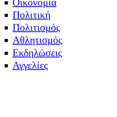
Οικονομία
Πολιτική
Πολιτισμός
Αθλητισμός
Εκδηλώσεις
Αγγελίες