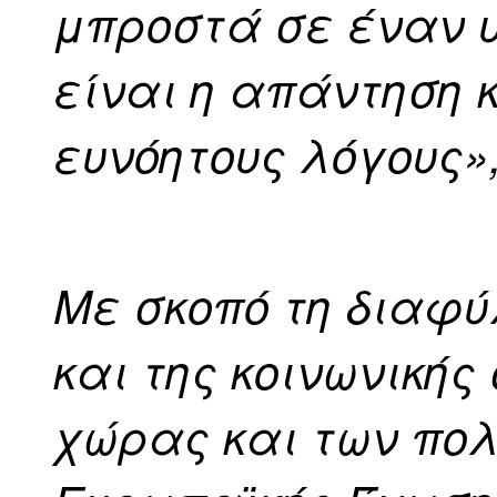
μπροστά σε έναν υ
είναι η απάντηση 
ευνόητους λόγους»,
Με σκοπό τη διαφ
και της κοινωνικής
χώρας και των πολ