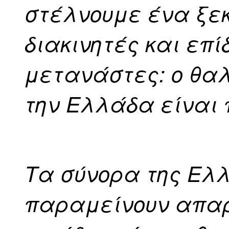
στέλνουμε ένα ξε
διακινητές και επ
μετανάστες: ο θα
την Ελλάδα είναι 
Τα σύνορα της Ελλ
παραμείνουν απα