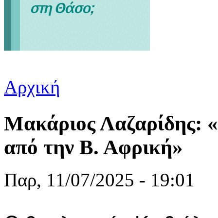
Αρχική
Είστε εδώ
Μακάριος Λαζαρίδης: «
από την Β. Αφρική»
Παρ, 11/07/2025 - 19:01