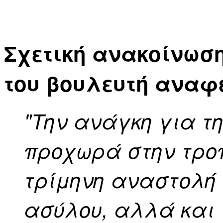
Σχετική ανακοίνωσ
του βουλευτή αναφέ
"Την ανάγκη για τ
προχωρά στην τρο
τρίμηνη αναστολή
ασύλου, αλλά και 