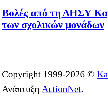
Βολές από τη ΔΗΣΥ Κα
των σχολικών μονάδων
Copyright 1999-2026 ©
Ka
Ανάπτυξη
ActionNet
.