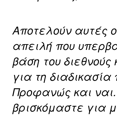
Αποτελούν αυτές ο
απειλή που υπερβα
βάση του διεθνούς 
για τη διαδικασία
Προφανώς και ναι.
βρισκόμαστε για 