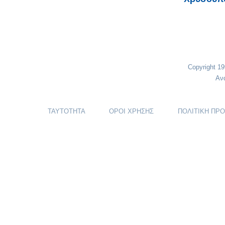
Copyright 1
Αν
ΤΑΥΤΟΤΗΤΑ
ΟΡΟΙ ΧΡΗΣΗΣ
ΠΟΛΙΤΙΚΗ ΠΡ