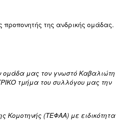
 προπονητής της ανδρικής ομάδας.
ν ομάδα μας τον γνωστό Καβαλιώτη
ΡΙΚΟ τμήμα του συλλόγου μας την
ης Κομοτηνής (ΤΕΦΑΑ) με ειδικότητα