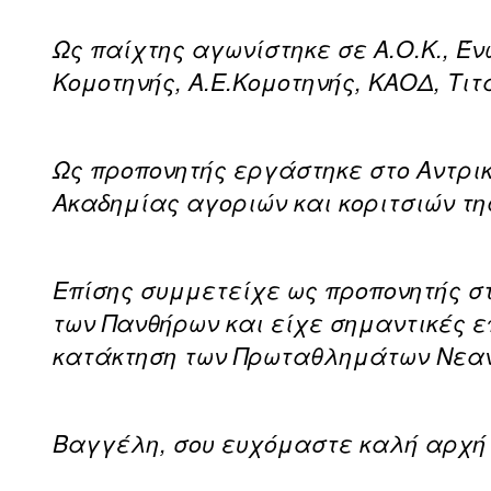
Ως παίχτης αγωνίστηκε σε Α.Ο.Κ., Έ
Κομοτηνής, Α.Ε.Κομοτηνής, ΚΑΟΔ, Τ
Ως προπονητής εργάστηκε στο Αντρικ
Ακαδημίας αγοριών και κοριτσιών τη
Επίσης συμμετείχε ως προπονητής σ
των Πανθήρων και είχε σημαντικές 
κατάκτηση των Πρωταθλημάτων Νεαν
Βαγγέλη, σου ευχόμαστε καλή αρχή 