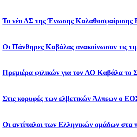
Το νέο ΔΣ της Ένωσης Καλαθοσφαίρισης 
Οι Πάνθηρες Καβάλας ανακοίνωσαν τις τιμ
Πρεμιέρα φιλικών για τον ΑΟ Καβάλα το 
Στις κορυφές των ελβετικών Άλπεων ο ΕΟ
Οι αντίπαλοι των Ελληνικών ομάδων στα 