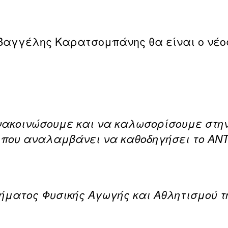
αγγέλης Καρατσομπάνης θα είναι ο νέος
νακοινώσουμε και να καλωσορίσουμε στη
ου αναλαμβάνει να καθοδηγήσει το ΑΝΤ
ήματος Φυσικής Αγωγής και Αθλητισμού τ