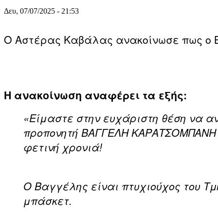
Δευ, 07/07/2025 - 21:53
Ο Αστέρας Καβάλας ανακοίνωσε πως ο Β
Η ανακοίνωση αναφέρει τα εξής:
«Είμαστε στην ευχάριστη θέση να α
προπονητή ΒΑΓΓΕΛΗ ΚΑΡΑΤΣΟΜΠΑΝΗ π
φετινή χρονιά!
Ο Βαγγέλης είναι πτυχιούχος του Τμ
μπάσκετ.