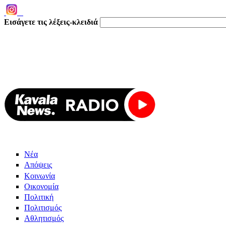
Εισάγετε τις λέξεις-κλειδιά
Νέα
Απόψεις
Κοινωνία
Οικονομία
Πολιτική
Πολιτισμός
Αθλητισμός