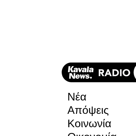
Νέα
Απόψεις
Κοινωνία