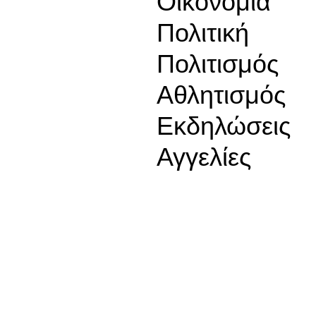
Οικονομία
Πολιτική
Πολιτισμός
Αθλητισμός
Εκδηλώσεις
Αγγελίες