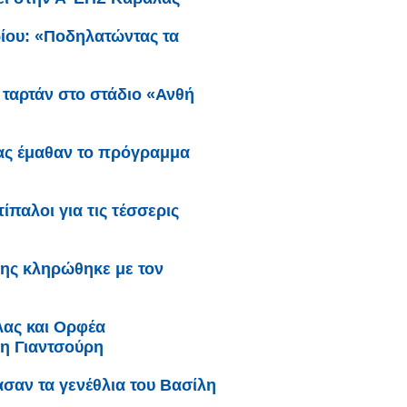
βρίου: «Ποδηλατώντας τα
 ταρτάν στο στάδιο «Ανθή
έας έμαθαν το πρόγραμμα
παλοι για τις τέσσερις
ης κληρώθηκε με τον
ας και Ορφέα
ρη Γιαντσούρη
ασαν τα γενέθλια του Βασίλη