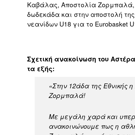
Καβάλας, Αποστολία Ζορμπαλά, 
δωδεκάδα και στην αποστολή τη
νεανίδων U18 για το Eurobasket U
Σχετική ανακοίνωση του Αστέ
τα εξής:
«Στην 12άδα της Εθνικής 
Ζορμπαλά!
Με μεγάλη χαρά και υπε
ανακοινώνουμε πως η αθλ