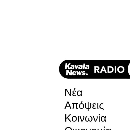
Νέα
Απόψεις
Κοινωνία