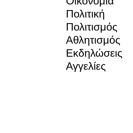
Οικονομία
Πολιτική
Πολιτισμός
Αθλητισμός
Εκδηλώσεις
Αγγελίες