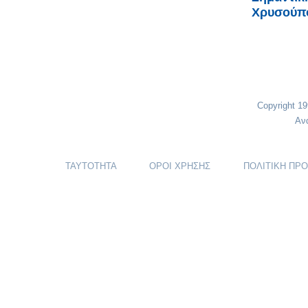
Χρυσούπο
Copyright 1
Αν
ΤΑΥΤΟΤΗΤΑ
ΟΡΟΙ ΧΡΗΣΗΣ
ΠΟΛΙΤΙΚΗ ΠΡ