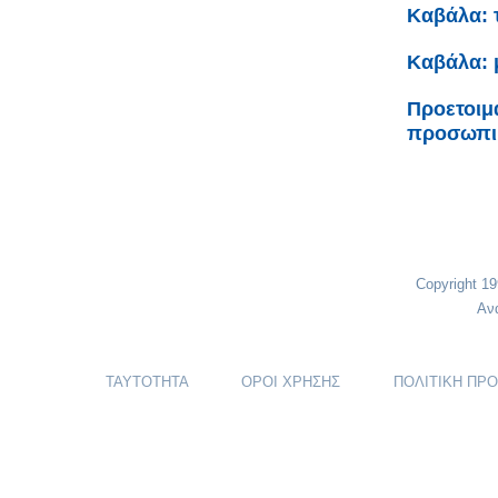
Καβάλα: 
Καβάλα: 
Προετοιμ
προσωπικ
Copyright 1
Αν
ΤΑΥΤΟΤΗΤΑ
ΟΡΟΙ ΧΡΗΣΗΣ
ΠΟΛΙΤΙΚΗ ΠΡ