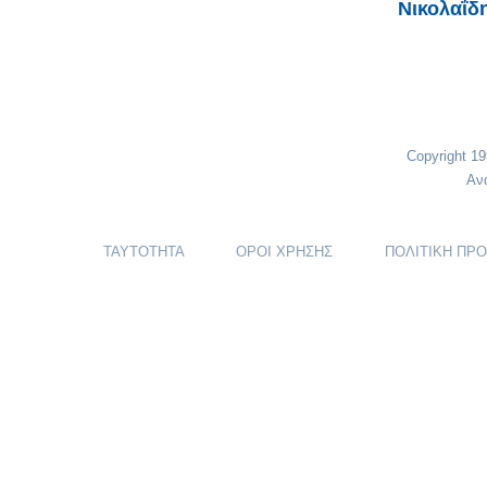
Νικολαΐδ
Copyright 1
Αν
ΤΑΥΤΟΤΗΤΑ
ΟΡΟΙ ΧΡΗΣΗΣ
ΠΟΛΙΤΙΚΗ ΠΡ