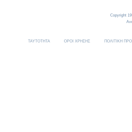
Copyright 1
Αν
ΤΑΥΤΟΤΗΤΑ
ΟΡΟΙ ΧΡΗΣΗΣ
ΠΟΛΙΤΙΚΗ ΠΡ