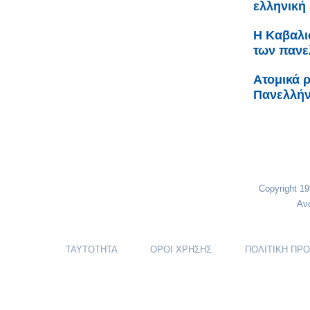
ελληνική
H Καβαλι
των πανε
Ατομικά ρ
Πανελλήν
Copyright 1
Αν
ΤΑΥΤΟΤΗΤΑ
ΟΡΟΙ ΧΡΗΣΗΣ
ΠΟΛΙΤΙΚΗ ΠΡ