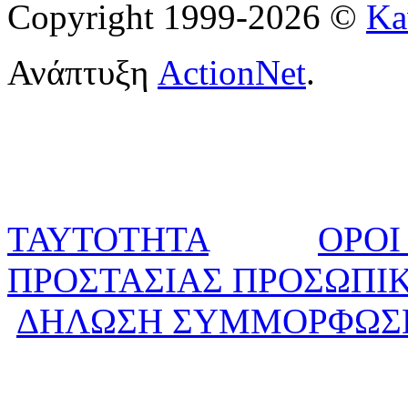
Copyright 1999-2026 ©
Ka
Ανάπτυξη
ActionNet
.
ΤΑΥΤΟΤΗΤΑ
ΟΡΟΙ
ΠΡΟΣΤΑΣΙΑΣ ΠΡΟΣΩΠΙ
ΔΗΛΩΣΗ ΣΥΜΜΟΡΦΩΣ