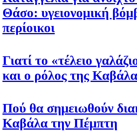
Θάσο: υγειονομική βόμβ
περίοικοι
Γιατί το «τέλειο γαλάζ
και ο ρόλος της Καβάλα
Πού θα σημειωθούν δια
Καβάλα την Πέμπτη