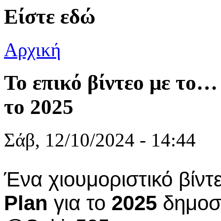
Είστε εδώ
Αρχική
Το επικό βίντεο με το… 
το 2025
Σάβ, 12/10/2024 - 14:44
Ένα χιουμοριστικό βίντ
Plan
για το
2025
δημοσ