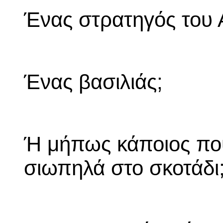
Ένας στρατηγός του 
Ένας βασιλιάς;
Ή μήπως κάποιος που
σιωπηλά στο σκοτάδι