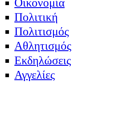
Οικονομία
Πολιτική
Πολιτισμός
Αθλητισμός
Εκδηλώσεις
Αγγελίες