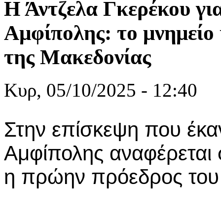
Η Άντζελα Γκερέκου για
Αμφίπολης: το μνημείο 
της Μακεδονίας
Κυρ, 05/10/2025 - 12:40
Στην επίσκεψη που έκα
Αμφίπολης αναφέρεται
η πρώην πρόεδρος του