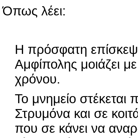
Όπως λέει:
Η πρόσφατη επίσκεψη
Αμφίπολης μοιάζει με 
χρόνου.
Το μνημείο στέκεται 
Στρυμόνα και σε κοιτά
που σε κάνει να αναρ