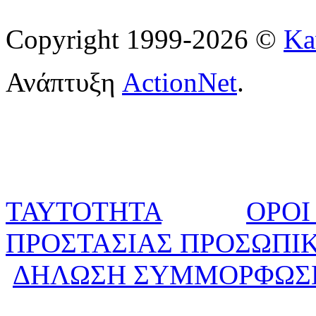
Copyright 1999-2026 ©
Ka
Ανάπτυξη
ActionNet
.
ΤΑΥΤΟΤΗΤΑ
ΟΡΟΙ
ΠΡΟΣΤΑΣΙΑΣ ΠΡΟΣΩΠΙ
ΔΗΛΩΣΗ ΣΥΜΜΟΡΦΩΣ