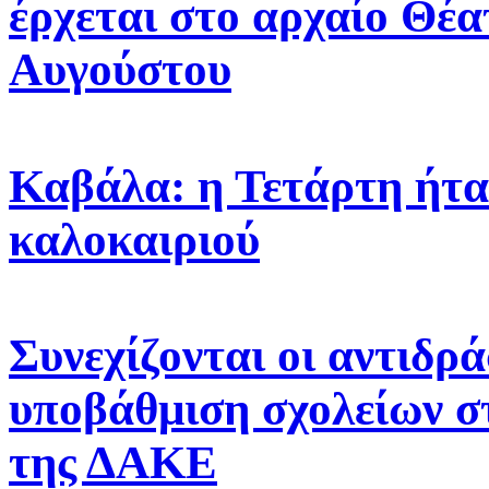
έρχεται στο αρχαίο Θέα
Αυγούστου
Καβάλα: η Τετάρτη ήτα
καλοκαιριού
Συνεχίζονται οι αντιδρά
υποβάθμιση σχολείων σ
της ΔΑΚΕ