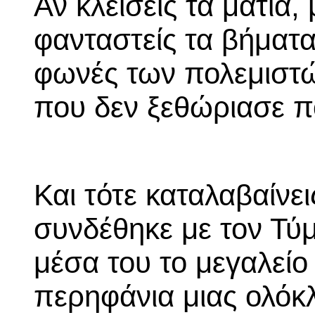
Αν κλείσεις τα μάτια,
φανταστείς τα βήματα
φωνές των πολεμιστώ
που δεν ξεθώριασε π
Και τότε καταλαβαίνει
συνδέθηκε με τον Τύμ
μέσα του το μεγαλείο
περηφάνια μιας ολόκ