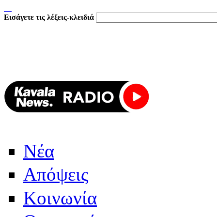
Εισάγετε τις λέξεις-κλειδιά
Νέα
Απόψεις
Κοινωνία