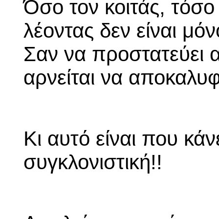
Όσο τον κοιτάς, τόσο
λέοντας δεν είναι μό
Σαν να προστατεύει 
αρνείται να αποκαλυφ
Κι αυτό είναι που κάν
συγκλονιστική!!