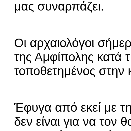
μας συναρπάζει.
Οι αρχαιολόγοι σήμερ
της Αμφίπολης κατά τ
τοποθετημένος στην 
Έφυγα από εκεί με τη
δεν είναι για να τον 